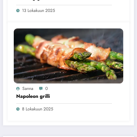
13 Lokakuun 2025
Sanna
0
Napoleon grilli
8 Lokakuun 2025