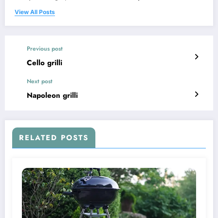
View All Posts
Previous post
Cello grilli
Next post
Napoleon grilli
RELATED POSTS