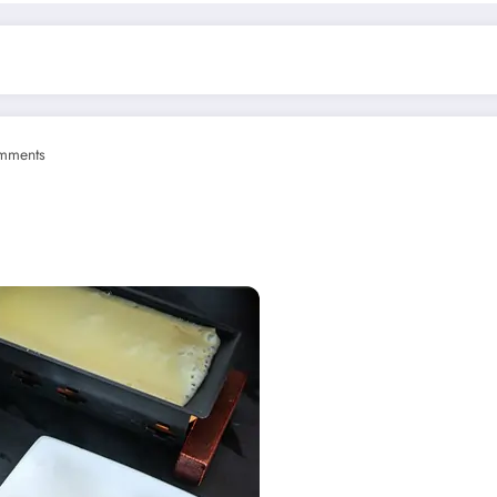
mments